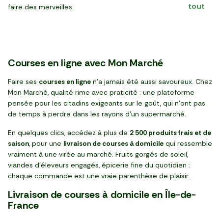
tout
faire des merveilles.
Courses en ligne avec Mon Marché
Faire ses
courses en ligne
n'a jamais été aussi savoureux. Chez
Mon Marché, qualité rime avec praticité : une plateforme
pensée pour les citadins exigeants sur le goût, qui n'ont pas
de temps à perdre dans les rayons d'un supermarché.
En quelques clics, accédez à plus de
2 500 produits frais et de
saison
, pour une
livraison de courses à domicile
qui ressemble
vraiment à une virée au marché. Fruits gorgés de soleil,
viandes d'éleveurs engagés, épicerie fine du quotidien :
chaque commande est une vraie parenthèse de plaisir.
Livraison de courses à domicile en Île-de-
France