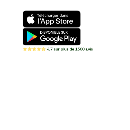
4,7
sur plus de 1300 avis