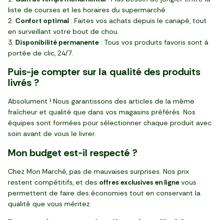
liste de courses et les horaires du supermarché.
Confort optimal
: Faites vos achats depuis le canapé, tout
en surveillant votre bout de chou.
Disponibilité permanente
: Tous vos produits favoris sont à
portée de clic, 24/7.
Puis-je compter sur la qualité des produits
livrés ?
Absolument ! Nous garantissons des articles de la même
fraîcheur et qualité que dans vos magasins préférés. Nos
équipes sont formées pour sélectionner chaque produit avec
soin avant de vous le livrer.
Mon budget est-il respecté ?
Chez Mon Marché, pas de mauvaises surprises. Nos prix
restent compétitifs, et des
offres exclusives en ligne
vous
permettent de faire des économies tout en conservant la
qualité que vous méritez.