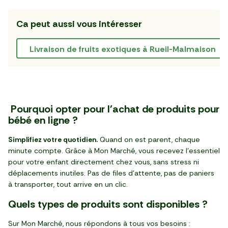
Ca peut aussi vous intéresser
Livraison de fruits exotiques à Rueil-Malmaison
Pourquoi opter pour l'achat de produits pour
bébé en ligne ?
Simplifiez votre quotidien.
Quand on est parent, chaque
minute compte. Grâce à Mon Marché, vous recevez l’essentiel
pour votre enfant directement chez vous, sans stress ni
déplacements inutiles. Pas de files d’attente, pas de paniers
à transporter, tout arrive en un clic.
Quels types de produits sont disponibles ?
Sur Mon Marché, nous répondons à tous vos besoins :