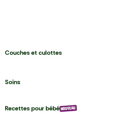
Couches et culottes
Soins
Recettes pour bébé
NOUVEAU