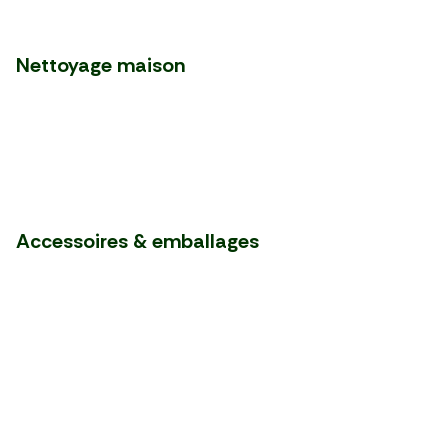
Nettoyage maison
Accessoires & emballages