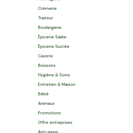
Crèmerie
Traiteur
Boulangerie
Épicerie Salée
Épicerie Sucrée
Caviste
Boissons
Hygiène & Soins
Entretien & Maison
Bébé
Animaux
Promotions
Offre entreprises
Anti-gaspi