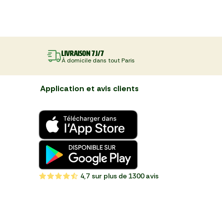
Livraison 7J/7
À domicile dans tout Paris
Application et avis clients
4,7
sur plus de 1300 avis