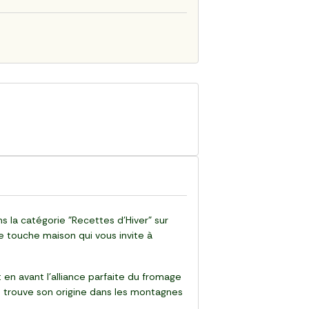
 la catégorie "Recettes d'Hiver" sur
e touche maison qui vous invite à
 en avant l'alliance parfaite du fromage
e trouve son origine dans les montagnes