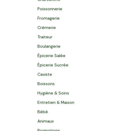
Poissonnerie
Fromagerie
Crèmerie
Traiteur
Boulangerie
Épicerie Salée
Épicerie Sucrée
Caviste
Boissons
Hygiène & Soins
Entretien & Maison
Bébé
Animaux
Promotions