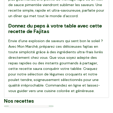
de sauce pimentée viendront sublimer les saveurs. Une
recette simple, rapide et ultra-savoureuse, parfaite pour
un dîner qui met tout le monde d’accord.
Donnez du peps à votre table avec cette
recette de Fajitas
Envie d’une explosion de saveurs qui sent bon le soleil ?
Avec Mon Marché, préparez ces délicieuses fajitas en
toute simplicité grâce à des ingrédients ultra-frais livrés
directement chez vous. Que vous soyez adepte des
repas rapides ou des instants gourmands à partager,
cette recette saura conquérir votre tablée. Craquez
pour notre sélection de légumes croquants et notre
poulet tendre, soigneusement sélectionnés pour une
qualité irréprochable. Commandez en ligne et laissez-
vous guider vers une cuisine colorée et généreuse.
Nos recettes