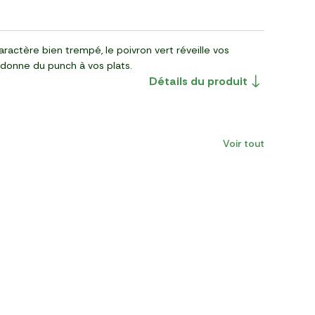
ractère bien trempé, le poivron vert réveille vos
 donne du punch à vos plats.
Détails du produit
Voir tout