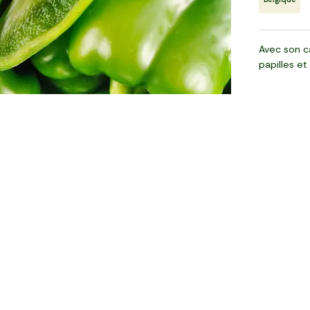
Avec son ca
papilles et