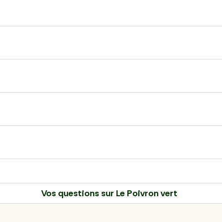
Vos questions sur
Le Poivron vert