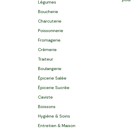
Légumes
Boucherie
Charcuterie
Poissonnerie
Fromagerie
Crèmerie
Traiteur
Boulangerie
Épicerie Salée
Épicerie Sucrée
Caviste
Boissons
Hygiène & Soins
Entretien & Maison