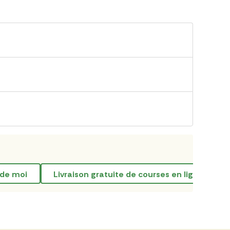
 de moi
livraison gratuite de courses en ligne