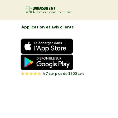
Livraison 7J/7
À domicile dans tout Paris
Application et avis clients
4,7
sur plus de 1300 avis