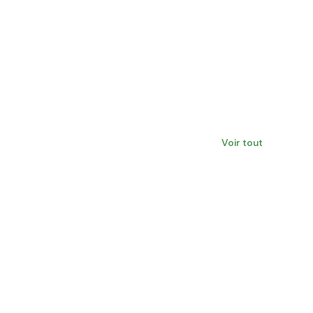
Voir tout