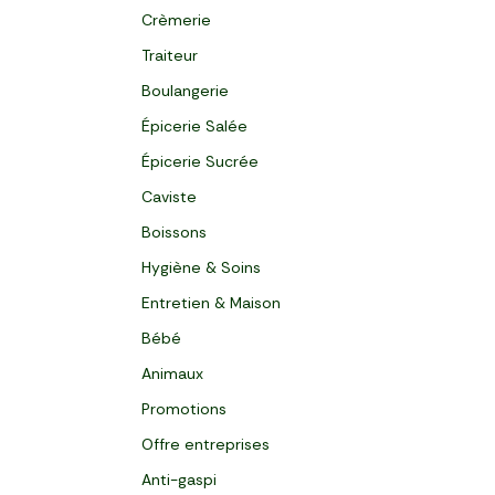
Crèmerie
Traiteur
Boulangerie
Épicerie Salée
Épicerie Sucrée
Caviste
Boissons
Hygiène & Soins
Entretien & Maison
Bébé
Animaux
Promotions
Offre entreprises
Anti-gaspi