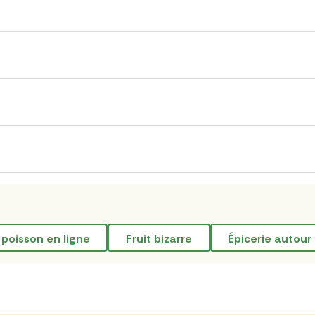
 poisson en ligne
fruit bizarre
épicerie autour