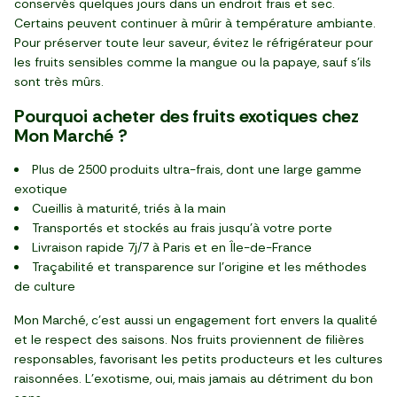
conservés quelques jours dans un endroit frais et sec.
Certains peuvent continuer à mûrir à température ambiante.
Pour préserver toute leur saveur, évitez le réfrigérateur pour
les fruits sensibles comme la mangue ou la papaye, sauf s’ils
sont très mûrs.
Pourquoi acheter des fruits exotiques chez
Mon Marché ?
Plus de 2500 produits ultra-frais, dont une large gamme
exotique
Cueillis à maturité, triés à la main
Transportés et stockés au frais jusqu’à votre porte
Livraison rapide 7j/7 à Paris et en Île-de-France
Traçabilité et transparence sur l’origine et les méthodes
de culture
Mon Marché, c’est aussi un engagement fort envers la qualité
et le respect des saisons. Nos fruits proviennent de filières
responsables, favorisant les petits producteurs et les cultures
raisonnées. L’exotisme, oui, mais jamais au détriment du bon