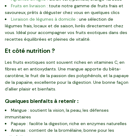
Fruits en livraison
: toute notre gamme de fruits frais et
savoureux, prêts à déguster chez vous en quelques clics
Livraison de légumes à domicile
: une sélection de
légumes frais, locaux et de saison, livrés directement chez
vous. Idéal pour accompagner vos fruits exotiques dans des
recettes équilibrées et pleines de vitalité.
Et côté nutrition ?
Les fruits exotiques sont souvent riches en vitamines C, en
fibres et en antioxydants. Une mangue apporte du bêta-
carotène, le fruit de la passion des polyphénols, et la papaye
de la papaïne, excellente pour la digestion. Une bonne façon
d’allier plaisir et bienfaits.
Quelques bienfaits à retenir :
Mangue : soutient la vision, la peau, les défenses
immunitaires
Papaye : facilite la digestion, riche en enzymes naturelles
Ananas : contient de la bromélaïne, bonne pour les