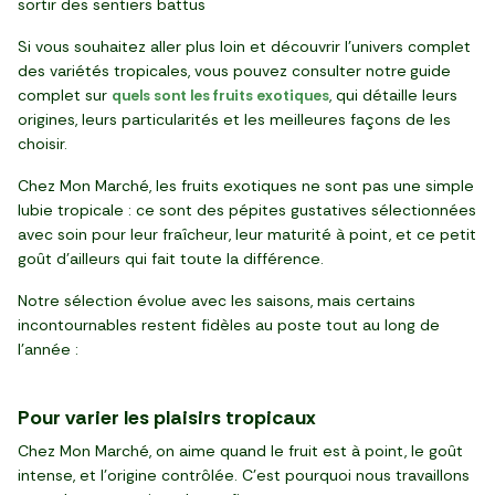
sortir des sentiers battus
Si vous souhaitez aller plus loin et découvrir l’univers complet
des variétés tropicales, vous pouvez consulter notre
guide
complet sur
quels sont les fruits exotiques
, qui détaille leurs
origines, leurs particularités et les meilleures façons de les
choisir.
Chez Mon Marché, les fruits exotiques ne sont pas une simple
lubie tropicale : ce sont des pépites gustatives sélectionnées
avec soin pour leur fraîcheur, leur maturité à point, et ce petit
goût d’ailleurs qui fait toute la différence.
Notre sélection évolue avec les saisons, mais certains
incontournables restent fidèles au poste tout au long de
l’année :
Pour varier les plaisirs tropicaux
Chez Mon Marché, on aime quand le fruit est à point, le goût
intense, et l’origine contrôlée. C’est pourquoi nous travaillons