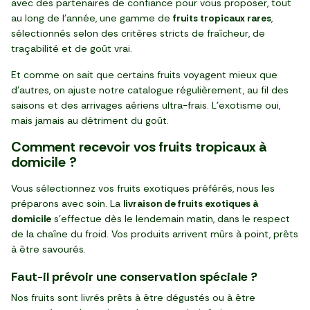
avec des partenaires de confiance pour vous proposer, tout
au long de l’année, une gamme de
fruits tropicaux rares
,
sélectionnés selon des critères stricts de fraîcheur, de
traçabilité et de goût vrai.
Et comme on sait que certains fruits voyagent mieux que
d’autres, on ajuste notre catalogue régulièrement, au fil des
saisons et des arrivages aériens ultra-frais. L’exotisme oui,
mais jamais au détriment du goût.
Comment recevoir vos fruits tropicaux à
domicile ?
Vous sélectionnez vos fruits exotiques préférés, nous les
préparons avec soin. La
livraison de fruits exotiques à
domicile
s’effectue dès le lendemain matin, dans le respect
de la chaîne du froid. Vos produits arrivent mûrs à point, prêts
à être savourés.
Faut-il prévoir une conservation spéciale ?
Nos fruits sont livrés prêts à être dégustés ou à être