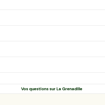
Vos questions sur
La Grenadille