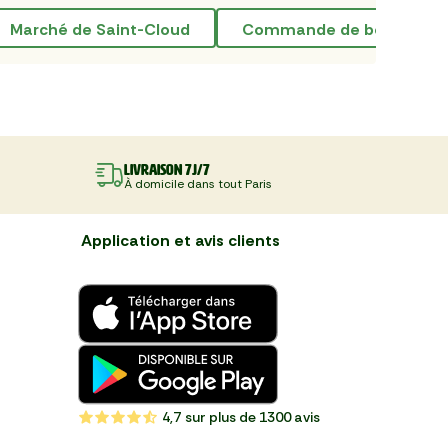
marché de Saint-Cloud
commande de boucher en
Livraison 7J/7
À domicile dans tout Paris
Application et avis clients
4,7
sur plus de 1300 avis