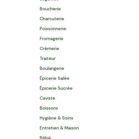
Boucherie
Charcuterie
Poissonnerie
Fromagerie
Crèmerie
Traiteur
Boulangerie
Épicerie Salée
Épicerie Sucrée
Caviste
Boissons
Hygiène & Soins
Entretien & Maison
Bébé