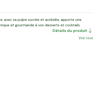
le, avec sa pulpe sucrée et acidulée, apporte une
tique et gourmande à vos desserts et cocktails.
Détails du produit
Voir tout