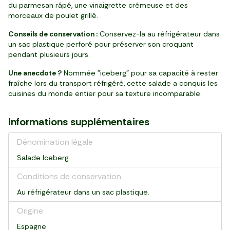
du parmesan râpé, une vinaigrette crémeuse et des
morceaux de poulet grillé.
Conseils de conservation :
Conservez-la au réfrigérateur dans
un sac plastique perforé pour préserver son croquant
pendant plusieurs jours.
Une anecdote ?
Nommée "iceberg" pour sa capacité à rester
fraîche lors du transport réfrigéré, cette salade a conquis les
cuisines du monde entier pour sa texture incomparable.
Informations supplémentaires
Dénomination légale
Salade Iceberg
Conditions de conservation
Au réfrigérateur dans un sac plastique.
Origine
Espagne