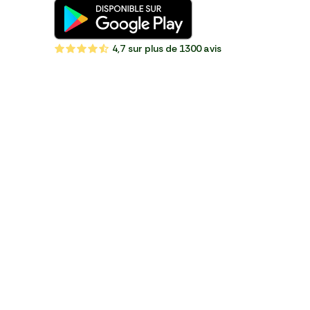
4,7
sur plus de 1300 avis