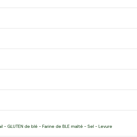
ail - GLUTEN de blé - Farine de BLE malté - Sel - Levure