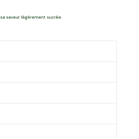
r sa saveur légèrement sucrée.