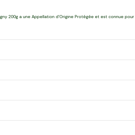
signy 200g a une Appellation d'Origine Protégée et est connue pou