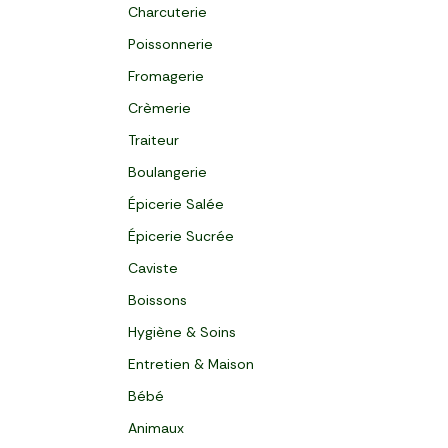
Charcuterie
Poissonnerie
Fromagerie
Crèmerie
Traiteur
Boulangerie
Épicerie Salée
Épicerie Sucrée
Caviste
Boissons
Hygiène & Soins
Entretien & Maison
Bébé
Animaux