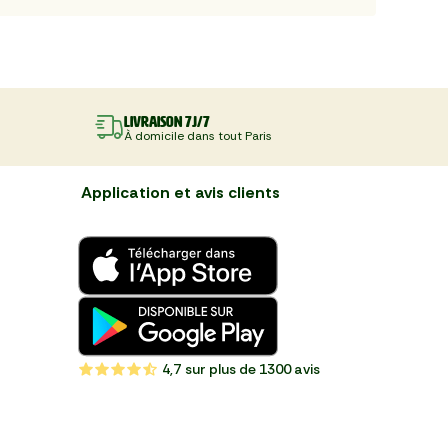
Livraison 7J/7
À domicile dans tout Paris
Application et avis clients
4,7
sur plus de 1300 avis