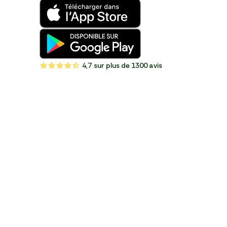
4,7
sur plus de 1300 avis