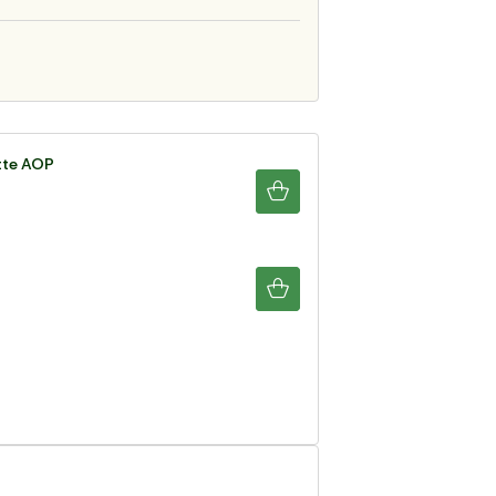
tte AOP