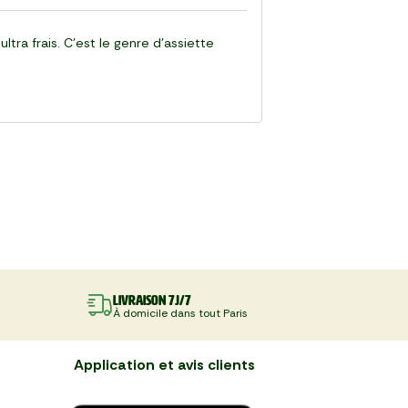
ra frais. C’est le genre d’assiette
Livraison 7J/7
À domicile dans tout Paris
Application et avis clients