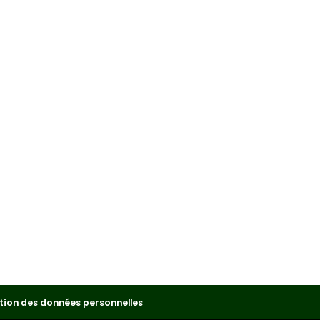
tion des données personnelles