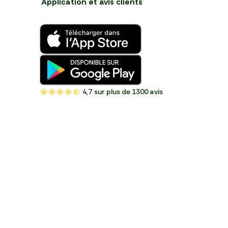
Application et avis clients
4,7
sur plus de 1300 avis