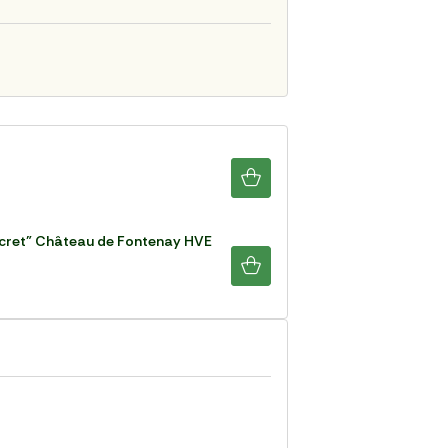
ecret" Château de Fontenay HVE