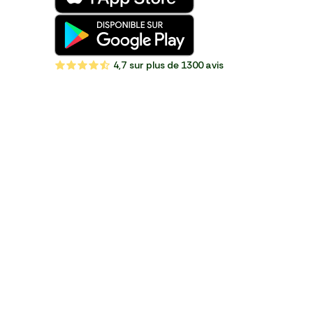
4,7
sur plus de 1300 avis