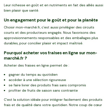
Leur richesse en goût et en nutriments en fait des alliés aussi
bien plaisir que santé.
Un engagement pour le goût et pour la planète
Choisir mon-marché.fr, c’est aussi privilégier des circuits
courts et des producteurs engagés. Nous favorisons des
approvisionnements responsables et des emballages plus
durables, pour concilier plaisir et impact maîtrisé.
Pourquoi acheter vos fraises en ligne sur mon-
marché.fr ?
Acheter des fraises en ligne permet de :
gagner du temps au quotidien
accéder à une sélection rigoureuse
se faire livrer des produits frais sans compromis
profiter de fruits de saison sans contrainte
C’est la solution idéale pour intégrer facilement des produits
frais et de qualité dans votre quotidien. Notre coup de cœur