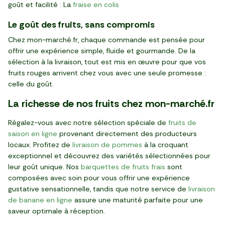
goût et facilité : La
fraise en colis
Le goût des fruits, sans compromis
Chez mon-marché.fr, chaque commande est pensée pour
offrir une expérience simple, fluide et gourmande. De la
sélection à la livraison, tout est mis en œuvre pour que vos
fruits rouges arrivent chez vous avec une seule promesse :
celle du goût.
La richesse de nos fruits chez mon-marché.fr
Régalez-vous avec notre sélection spéciale de
fruits de
saison en ligne
provenant directement des producteurs
locaux. Profitez de
livraison de pommes
à la croquant
exceptionnel et découvrez des variétés sélectionnées pour
leur goût unique. Nos
barquettes de fruits frais
sont
composées avec soin pour vous offrir une expérience
gustative sensationnelle, tandis que notre service de
livraison
de banane en ligne
assure une maturité parfaite pour une
saveur optimale à réception.