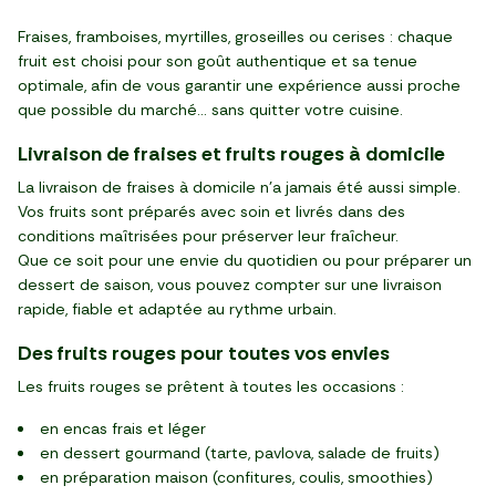
Fraises, framboises, myrtilles, groseilles ou cerises : chaque
fruit est choisi pour son goût authentique et sa tenue
optimale, afin de vous garantir une expérience aussi proche
que possible du marché… sans quitter votre cuisine.
Livraison de fraises et fruits rouges à domicile
La livraison de fraises à domicile n’a jamais été aussi simple.
Vos fruits sont préparés avec soin et livrés dans des
conditions maîtrisées pour préserver leur fraîcheur.
Que ce soit pour une envie du quotidien ou pour préparer un
dessert de saison, vous pouvez compter sur une livraison
rapide, fiable et adaptée au rythme urbain.
Des fruits rouges pour toutes vos envies
Les fruits rouges se prêtent à toutes les occasions :
en encas frais et léger
en dessert gourmand (tarte, pavlova, salade de fruits)
en préparation maison (confitures, coulis, smoothies)