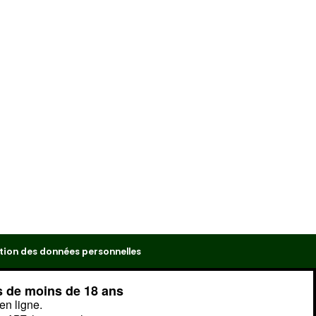
tion des données personnelles
s de moins de 18 ans
en ligne.