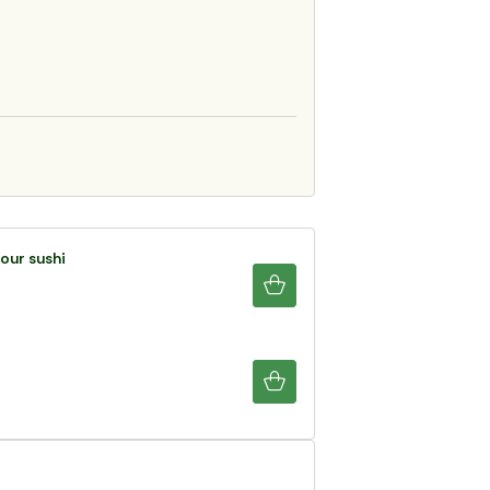
pour sushi