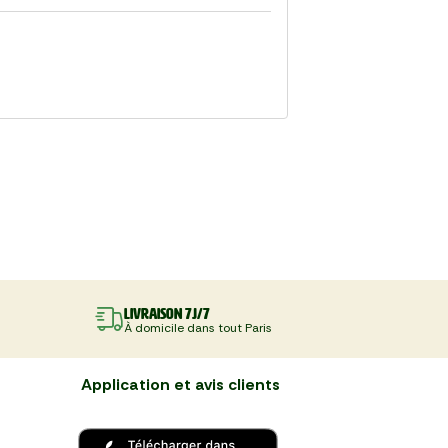
Livraison 7J/7
À domicile dans tout Paris
Application et avis clients