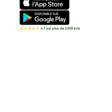
4,7
sur plus de 1300 avis