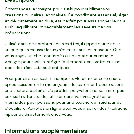
Commandez le vinaigre pour sushi pour sublimer vos
créations culinaires japonaises. Ce condiment essentiel, léger
et délicatement acidulé, est parfait pour assaisonner le riz à
sushi, équilibrant impeccablement les saveurs de vos
préparations.
Utilisé dans de nombreuses recettes, il apporte une note
unique qui rehausse les ingrédients sans les masquer. Que
vous soyez un chef confirmé ou un amateur curieux, le
vinaigre pour sushi s'intègre facilement dans votre cuisine
pour des résultats authentiques.
Pour parfaire vos sushis, incorporez-le au riz encore chaud
après cuisson, en le mélangeant délicatement pour obtenir
une texture parfaite. Ce produit polyvalent ne se limite pas
aux sushis, tentez de l'utiliser dans vos vinaigrettes ou
marinades pour poissons pour une touche de fraîcheur et
d'équilibre. Achetez en ligne pour vous inspirer des traditions
nippones directement chez vous.
Informations supplémentaires