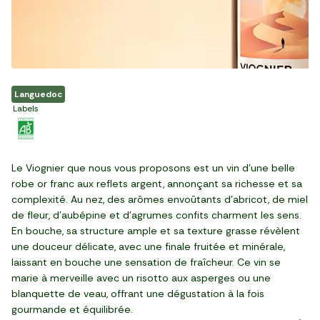
Languedoc
Labels
Le Viognier que nous vous proposons est un vin d'une belle
robe or franc aux reflets argent, annonçant sa richesse et sa
complexité. Au nez, des arômes envoûtants d'abricot, de miel
de fleur, d'aubépine et d'agrumes confits charment les sens.
En bouche, sa structure ample et sa texture grasse révèlent
une douceur délicate, avec une finale fruitée et minérale,
laissant en bouche une sensation de fraîcheur. Ce vin se
marie à merveille avec un risotto aux asperges ou une
blanquette de veau, offrant une dégustation à la fois
gourmande et équilibrée.