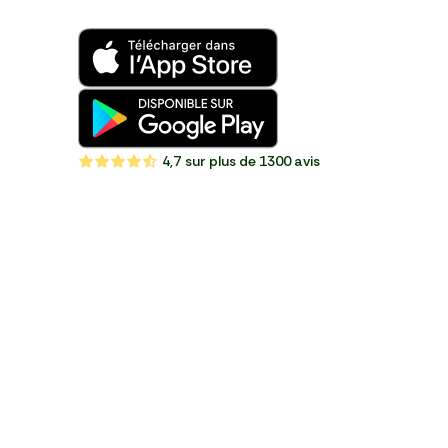
4,7
sur plus de 1300 avis