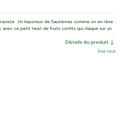
caviste : Un liquoreux de Sauternes comme on en rêve :
, avec ce petit twist de fruits confits qui claque sur un
Détails du produit
Voir tout