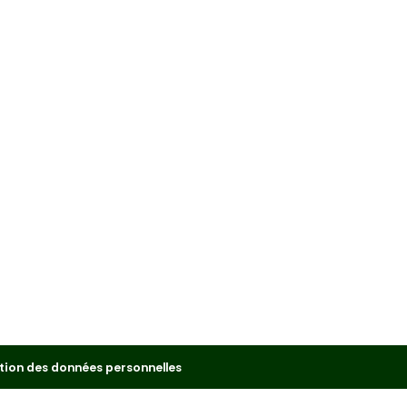
tion des données personnelles