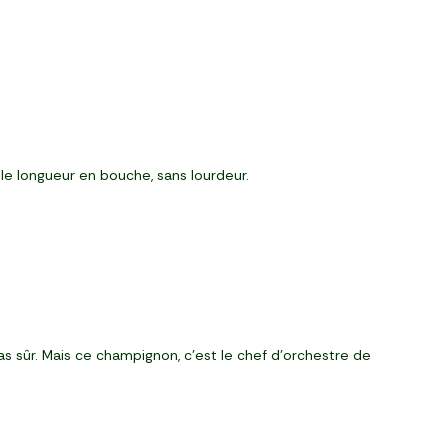
lle longueur en bouche, sans lourdeur.
Pas sûr. Mais ce champignon, c’est le chef d’orchestre de