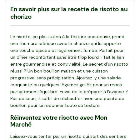
En savoir plus sur la recette de risotto au
chorizo
Le risotto, ce plat italien à la texture onctueuse, prend
une tournure ibérique avec le chorizo, qui lui apporte
une touche épicée et légèrement fumée. Parfait pour
un dîner réconfortant sans être trop lourd, il fait le lien
entre gourmandise et convivialité. Le secret d’un risotto
réussi ? Un bon bouillon maison et une cuisson
progressive, sans précipitation. Ajoutez-y une salade
croquante ou quelques légumes grillés pour un repas
parfaitement équilibré. Envie de le préparer à l’avance ?
Pas de souci, il suffit de réchauffer avec une pointe de
bouillon pour lui redonner toute sa texture.
Réinventez votre risotto avec Mon
Marché
Laissez-vous tenter par un risotto qui sort des sentiers