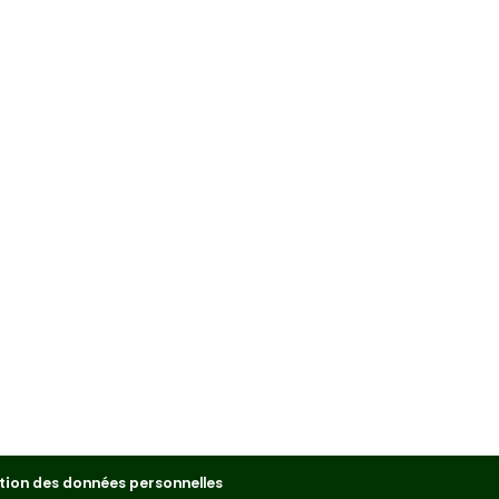
tion des données personnelles