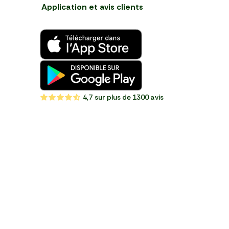
Application et avis clients
4,7
sur plus de 1300 avis