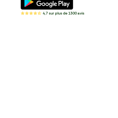
4,7
sur plus de 1300 avis