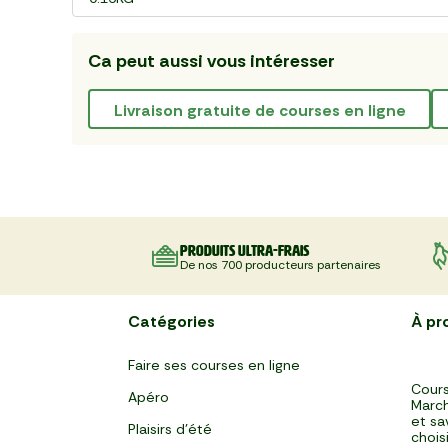
Ca peut aussi vous intéresser
livraison gratuite de courses en ligne
Produits ultra-frais
De nos 700 producteurs partenaires
Catégories
À pr
Faire ses courses en ligne
Cours
Apéro
March
et sa
Plaisirs d'été
chois