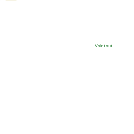
Voir tout