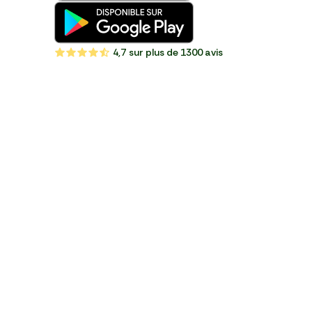
4,7
sur plus de 1300 avis