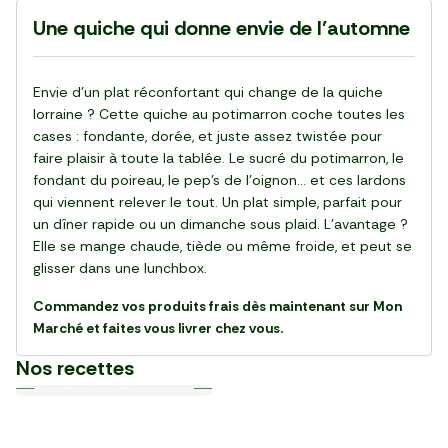
Une quiche qui donne envie de l’automne
Envie d’un plat réconfortant qui change de la quiche
lorraine ? Cette quiche au potimarron coche toutes les
cases : fondante, dorée, et juste assez twistée pour
faire plaisir à toute la tablée. Le sucré du potimarron, le
fondant du poireau, le pep’s de l’oignon… et ces lardons
qui viennent relever le tout. Un plat simple, parfait pour
un dîner rapide ou un dimanche sous plaid. L’avantage ?
Elle se mange chaude, tiède ou même froide, et peut se
glisser dans une lunchbox.
Commandez vos produits frais dès maintenant sur Mon
Marché et faites vous livrer chez vous.
Nos recettes