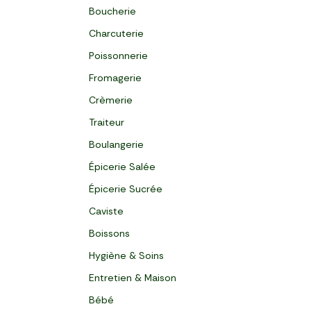
Boucherie
Charcuterie
Poissonnerie
Fromagerie
Crèmerie
Traiteur
Boulangerie
Épicerie Salée
Épicerie Sucrée
Caviste
Boissons
Hygiène & Soins
Entretien & Maison
Bébé