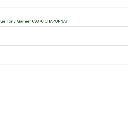
5 rue Tony Garnier 69970 CHAPONNAY