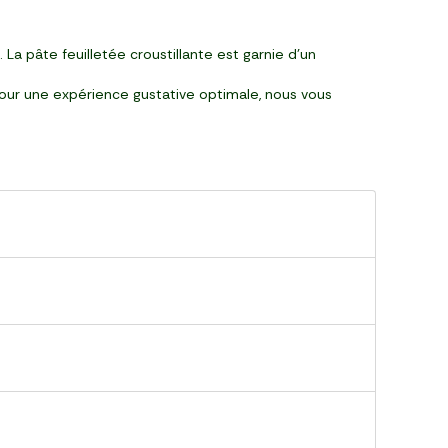
La pâte feuilletée croustillante est garnie d'un
 Pour une expérience gustative optimale, nous vous