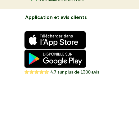
Application et avis clients
4,7
sur plus de 1300 avis