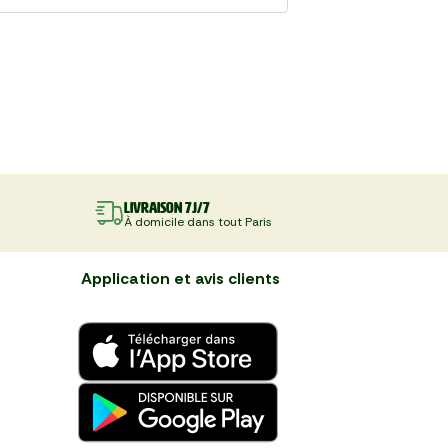
Livraison 7J/7
À domicile dans tout Paris
Application et avis clients