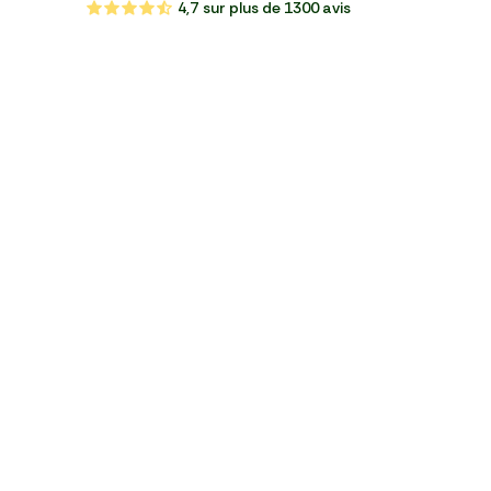
4,7
sur plus de 1300 avis