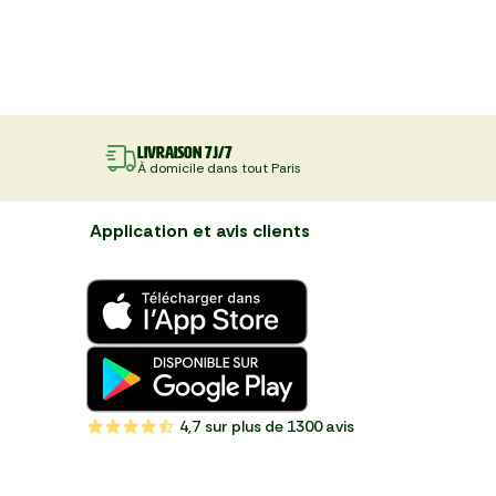
Livraison 7J/7
À domicile dans tout Paris
Application et avis clients
4,7
sur plus de 1300 avis