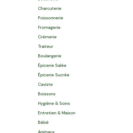
Charcuterie
Poissonnerie
Fromagerie
Crèmerie
Traiteur
Boulangerie
Épicerie Salée
Épicerie Sucrée
Caviste
Boissons
Hygiène & Soins
Entretien & Maison
Bébé
Animaux