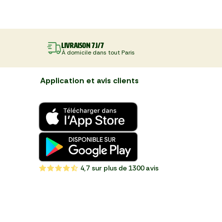
Livraison 7J/7
À domicile dans tout Paris
Application et avis clients
4,7
sur plus de 1300 avis