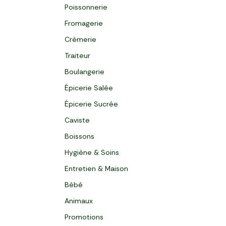
Poissonnerie
Fromagerie
Crèmerie
Traiteur
Boulangerie
Épicerie Salée
Épicerie Sucrée
Caviste
Boissons
Hygiène & Soins
Entretien & Maison
Bébé
Animaux
Promotions