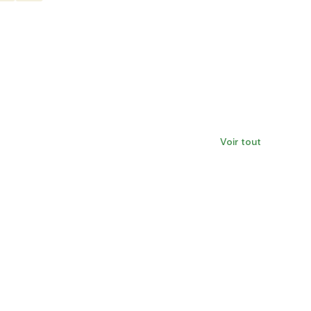
Voir tout