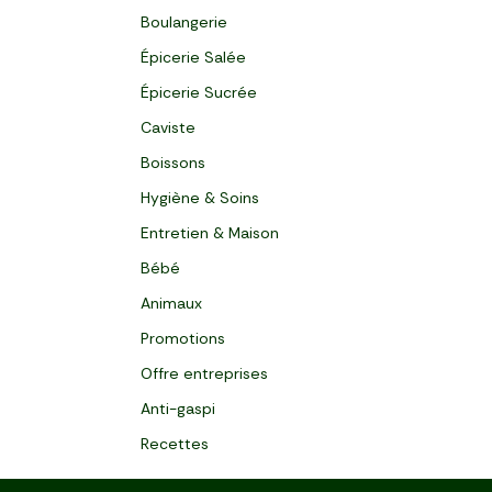
Boulangerie
Épicerie Salée
Épicerie Sucrée
Caviste
Boissons
Hygiène & Soins
Entretien & Maison
Bébé
Animaux
Promotions
Offre entreprises
Anti-gaspi
Recettes