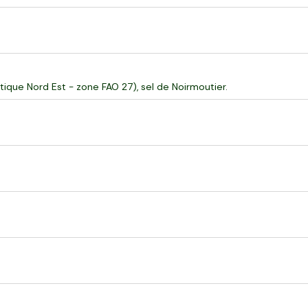
ique Nord Est - zone FAO 27), sel de Noirmoutier.