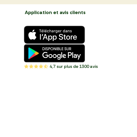
Application et avis clients
4,7
sur plus de 1300 avis