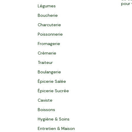
pour 
Légumes
Boucherie
Charcuterie
Poissonnerie
Fromagerie
Crèmerie
Traiteur
Boulangerie
Épicerie Salée
Épicerie Sucrée
Caviste
Boissons
Hygiène & Soins
Entretien & Maison