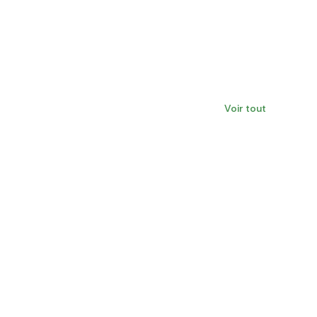
Voir tout