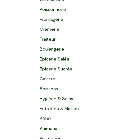
Poissonnerie
Fromagerie
Crèmerie
Traiteur
Boulangerie
Épicerie Salée
Épicerie Sucrée
Caviste
Boissons
Hygiène & Soins
Entretien & Maison
Bébé
Animaux
Promotions