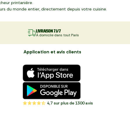
cheur printanière.
eurs du monde entier, directement depuis votre cuisine.
Livraison 7J/7
À domicile dans tout Paris
Application et avis clients
4,7
sur plus de 1300 avis