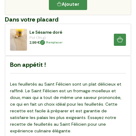
Ajouter
Dans votre placard
Le Sésame doré
Pot (94 g)
2,99 €
Remplacer
Bon appétit !
Les feuilletés au Saint Félicien sont un plat délicieux et
raffiné. Le Saint Félicien est un fromage moelleux et
doux, mais qui a tout de même une saveur prononcée,
ce qui en fait un choix idéal pour les feuilletés. Cette
recette est facile à préparer et est garantie de
satisfaire les palais les plus exigeants. Essayez notre
recette de feuilletés au Saint Félicien pour une
expérience culinaire élégante.