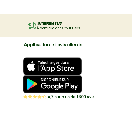
Livraison 7J/7
À domicile dans tout Paris
Application et avis clients
4,7
sur plus de 1300 avis