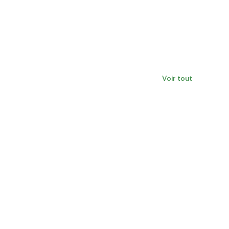
Voir tout