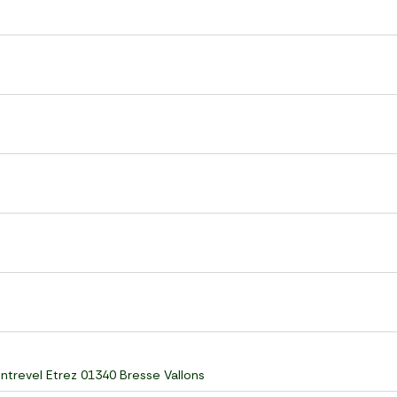
ontrevel Etrez 01340 Bresse Vallons