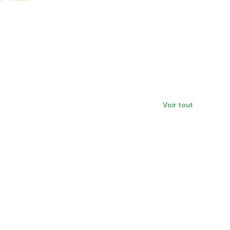
Voir tout