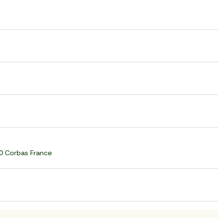
60 Corbas France