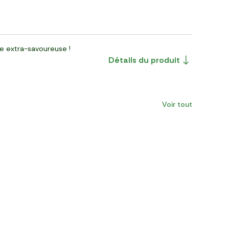
ne extra-savoureuse !
Détails du produit
Voir tout