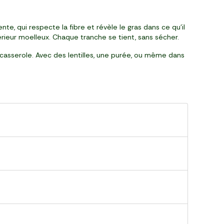
e, qui respecte la fibre et révèle le gras dans ce qu’il
intérieur moelleux. Chaque tranche se tient, sans sécher.
casserole. Avec des lentilles, une purée, ou même dans