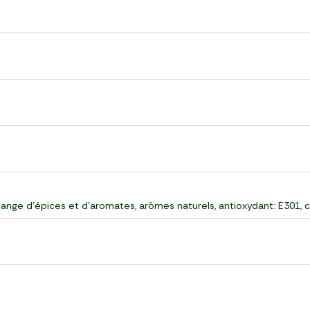
élange d'épices et d'aromates, arômes naturels, antioxydant: E301, 