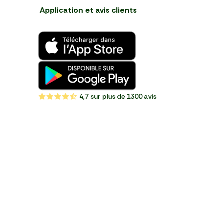
Application et avis clients
4,7
sur plus de 1300 avis