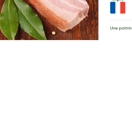
Une poitri