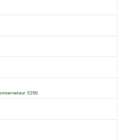
conservateur: E250.