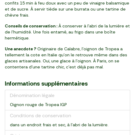
confits 15 min à feu doux avec un peu de vinaigre balsamique
et de sucre. À servir tiède sur une burrata ou une tartine de
chèvre frais.
Conseils de conservation :
À conserver à l’abri de la lumière et
de l’humidité. Une fois entamé, au frigo dans une boîte
hermétique.
Une anecdote ?
Originaire de Calabre, l’oignon de Tropea a
tellement la cote en Italie qu’on le retrouve même dans des
glaces artisanales. Oui, une glace à l’oignon. À Paris, on se
contentera d’une tartine chic, c’est déjà pas mal.
Informations supplémentaires
Dénomination légale
Oignon rouge de Tropea IGP
Conditions de conservation
dans un endroit frais et sec, à l'abri de la lumière.