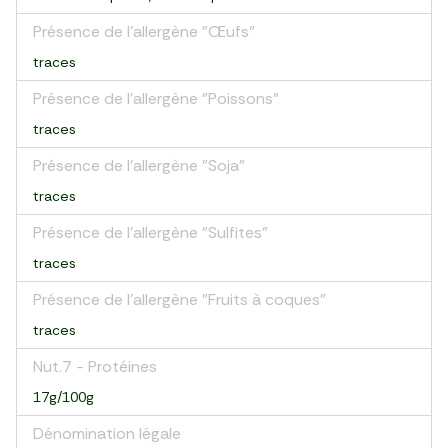
Présence de l'allergène "Œufs"
traces
Présence de l'allergène "Poissons"
traces
Présence de l'allergène "Soja"
traces
Présence de l'allergène "Sulfites"
traces
Présence de l'allergène "Fruits à coques"
traces
Nut.7 - Protéines
17g/100g
Dénomination légale