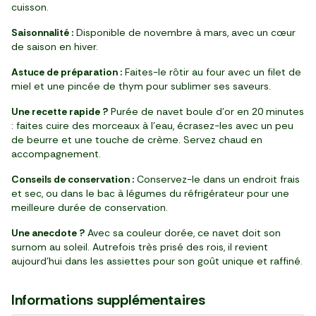
cuisson.
Saisonnalité :
Disponible de novembre à mars, avec un cœur
de saison en hiver.
Astuce de préparation :
Faites-le rôtir au four avec un filet de
miel et une pincée de thym pour sublimer ses saveurs.
Une recette rapide ?
Purée de navet boule d’or en 20 minutes
: faites cuire des morceaux à l’eau, écrasez-les avec un peu
de beurre et une touche de crème. Servez chaud en
accompagnement.
Conseils de conservation :
Conservez-le dans un endroit frais
et sec, ou dans le bac à légumes du réfrigérateur pour une
meilleure durée de conservation.
Une anecdote ?
Avec sa couleur dorée, ce navet doit son
surnom au soleil. Autrefois très prisé des rois, il revient
aujourd’hui dans les assiettes pour son goût unique et raffiné.
Informations supplémentaires