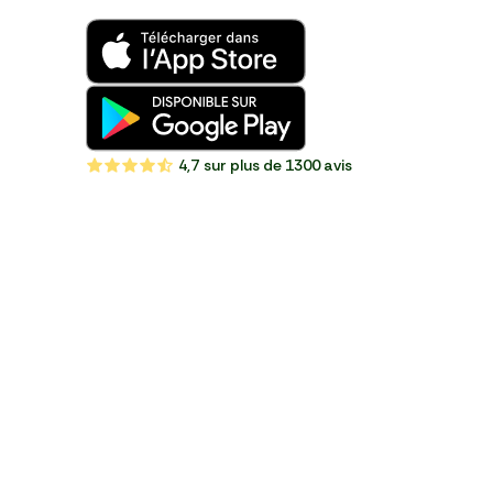
4,7
sur plus de 1300 avis