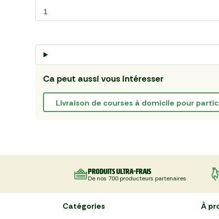
1
Ca peut aussi vous intéresser
livraison de courses à domicile pour partic
Produits ultra-frais
De nos 700 producteurs partenaires
Catégories
À pr