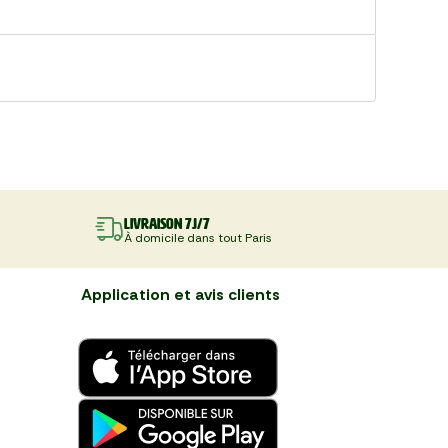
Livraison 7J/7
À domicile dans tout Paris
Application et avis clients