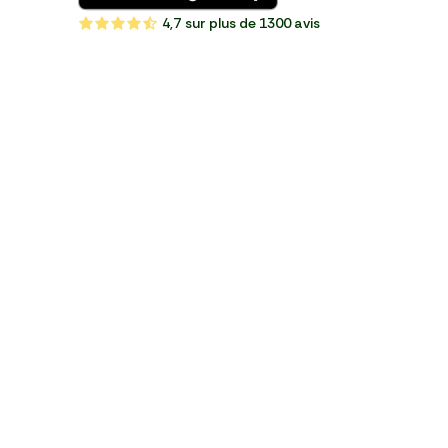
4,7
sur plus de 1300 avis