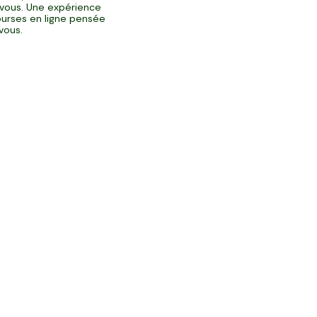
vous. Une expérience
urses en ligne pensée
vous.