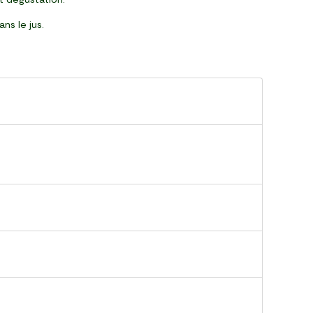
ns le jus.