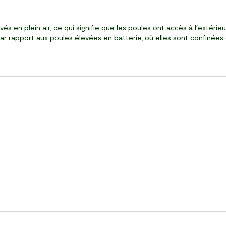
s en plein air, ce qui signifie que les poules ont accès à l'extérie
ar rapport aux poules élevées en batterie, où elles sont confinées