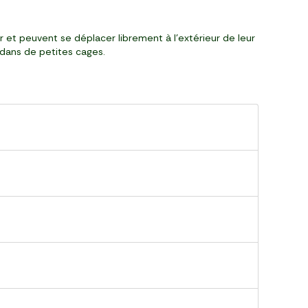
ur et peuvent se déplacer librement à l'extérieur de leur
 dans de petites cages.