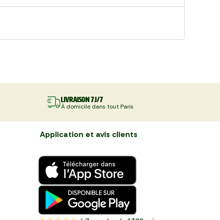
Livraison 7J/7
À domicile dans tout Paris
Application et avis clients