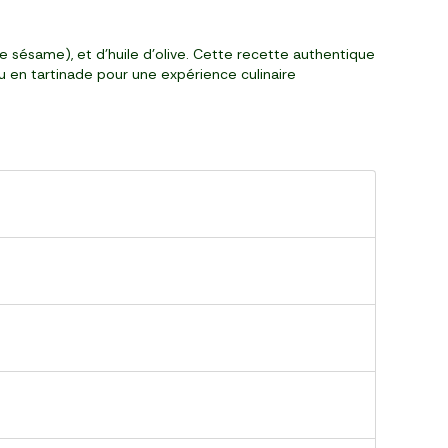
e sésame), et d'huile d'olive. Cette recette authentique
u en tartinade pour une expérience culinaire