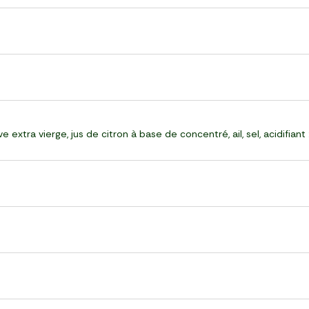
 extra vierge, jus de citron à base de concentré, ail, sel, acidifiant