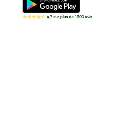
4,7
sur plus de 1300 avis