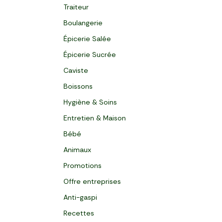
Traiteur
Boulangerie
Épicerie Salée
Épicerie Sucrée
Caviste
Boissons
Hygiène & Soins
Entretien & Maison
Bébé
Animaux
Promotions
Offre entreprises
Anti-gaspi
Recettes