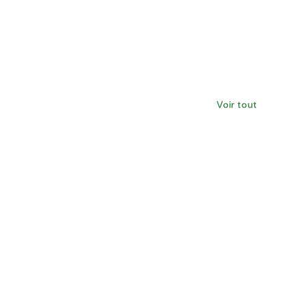
Voir tout