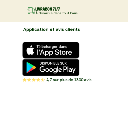
Livraison 7J/7
À domicile dans tout Paris
Application et avis clients
4,7
sur plus de 1300 avis