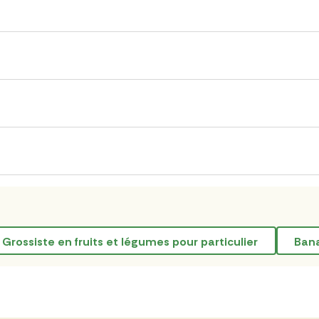
grossiste en fruits et légumes pour particulier
ban