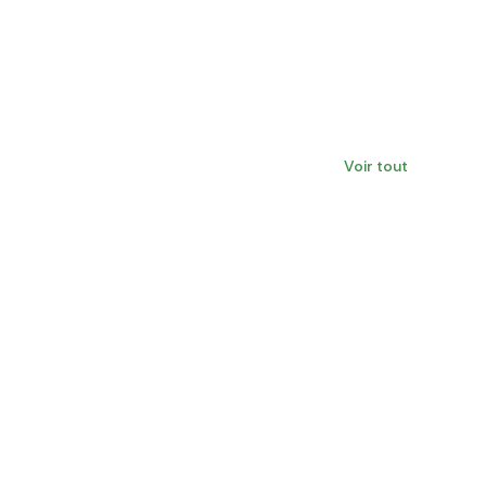
Voir tout