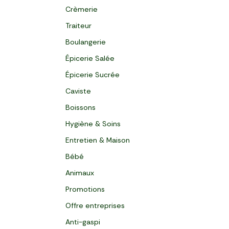
Crèmerie
Traiteur
Boulangerie
Épicerie Salée
Épicerie Sucrée
Caviste
Boissons
Hygiène & Soins
Entretien & Maison
Bébé
Animaux
Promotions
Offre entreprises
Anti-gaspi