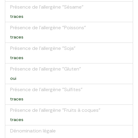
Présence de l'allergène "Sésame"
traces
Présence de l'allergène "Poissons"
traces
Présence de l'allergène "Soja"
traces
Présence de l'allergène "Gluten"
oui
Présence de l'allergène "Sulfites"
traces
Présence de l'allergène "Fruits à coques"
traces
Dénomination légale