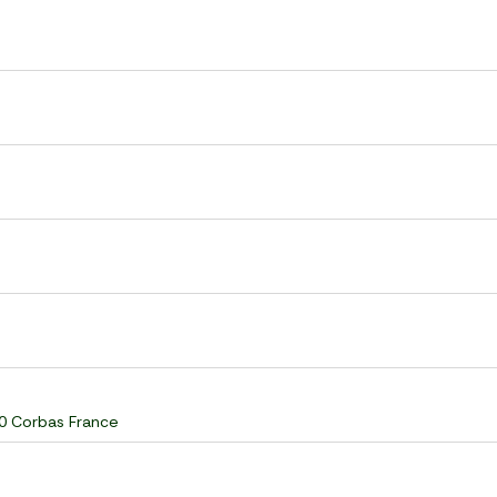
60 Corbas France