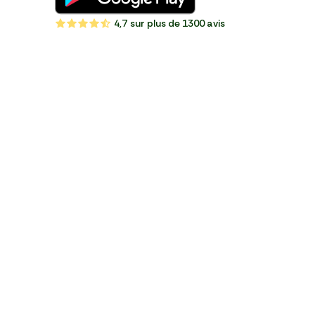
4,7
sur plus de 1300 avis